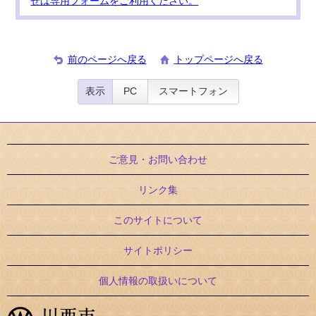
せは専用フォームをご利用ください。
前のページへ戻る
トップページへ戻る
表示
PC
スマートフォン
ご意見・お問い合わせ
リンク集
このサイトについて
サイトポリシー
個人情報の取扱いについて