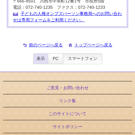
〒666-8501 川西市中央町12番1号 市役所5階
電話：072-740-1235 ファクス：072-740-1233
子どもの人権オンブズパーソン事務局へのお問い合わ
せは専用フォームをご利用ください。
前のページへ戻る
トップページへ戻る
表示
PC
スマートフォン
ご意見・お問い合わせ
リンク集
このサイトについて
サイトポリシー