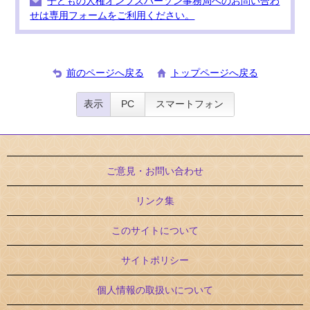
子どもの人権オンブズパーソン事務局へのお問い合わ
せは専用フォームをご利用ください。
前のページへ戻る
トップページへ戻る
表示
PC
スマートフォン
ご意見・お問い合わせ
リンク集
このサイトについて
サイトポリシー
個人情報の取扱いについて