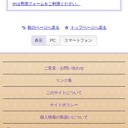
せは専用フォームをご利用ください。
前のページへ戻る
トップページへ戻る
表示
PC
スマートフォン
ご意見・お問い合わせ
リンク集
このサイトについて
サイトポリシー
個人情報の取扱いについて