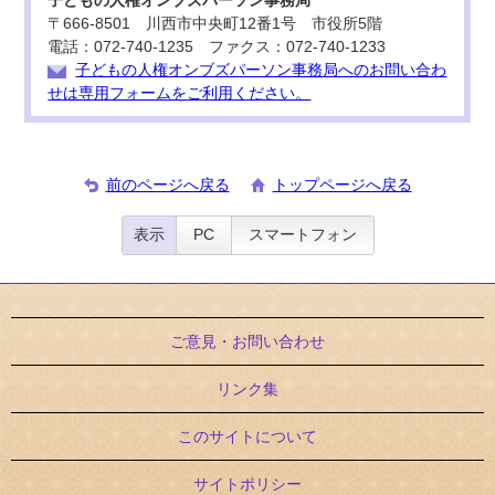
子どもの人権オンブズパーソン事務局
〒666-8501 川西市中央町12番1号 市役所5階
電話：072-740-1235 ファクス：072-740-1233
子どもの人権オンブズパーソン事務局へのお問い合わ
せは専用フォームをご利用ください。
前のページへ戻る
トップページへ戻る
表示
PC
スマートフォン
ご意見・お問い合わせ
リンク集
このサイトについて
サイトポリシー