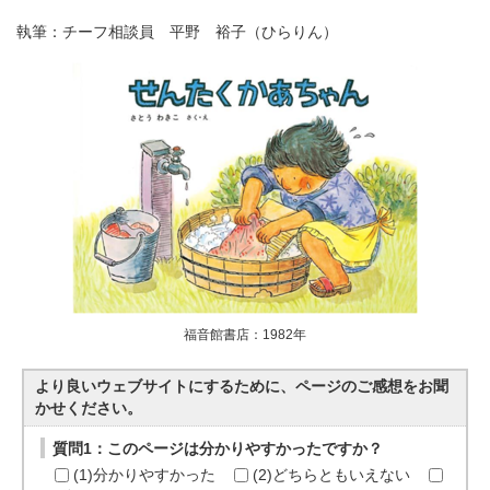
執筆：チーフ相談員 平野 裕子（ひらりん）
福音館書店：1982年
より良いウェブサイトにするために、ページのご感想をお聞
かせください。
質問1：このページは分かりやすかったですか？
(1)分かりやすかった
(2)どちらともいえない