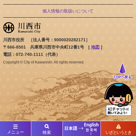
個人情報の取扱いについて
川西市役所 ［法人番号：9000020282171］
〒666-8501 兵庫県川西市中央町12番1号 [
地図
]
電話：072-740-1111（代表）
Copyright © City of Kawanishi. All rights reserved.
メニュー
検索
いざというとき