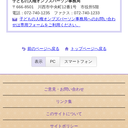
子どもの人権オンブズパーソン事務局
〒666-8501 川西市中央町12番1号 市役所5階
電話：072-740-1235 ファクス：072-740-1233
子どもの人権オンブズパーソン事務局へのお問い合わ
せは専用フォームをご利用ください。
前のページへ戻る
トップページへ戻る
表示
PC
スマートフォン
ご意見・お問い合わせ
リンク集
このサイトについて
サイトポリシー