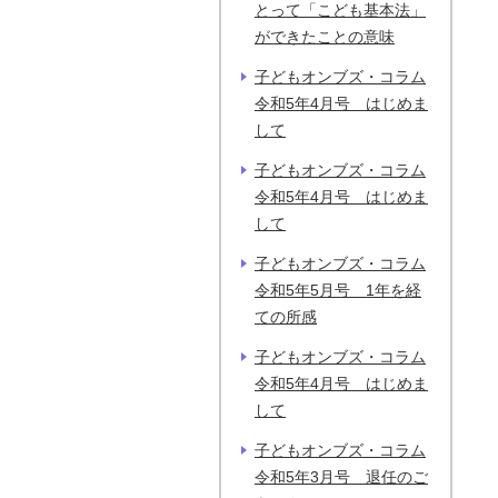
とって「こども基本法」
ができたことの意味
子どもオンブズ・コラム
令和5年4月号 はじめま
して
子どもオンブズ・コラム
令和5年4月号 はじめま
して
子どもオンブズ・コラム
令和5年5月号 1年を経
ての所感
子どもオンブズ・コラム
令和5年4月号 はじめま
して
子どもオンブズ・コラム
令和5年3月号 退任のご