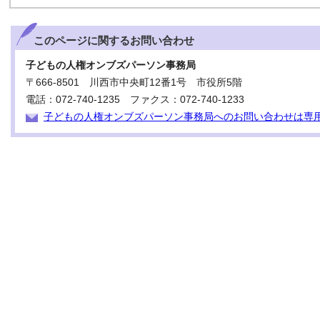
このページに関する
お問い合わせ
子どもの人権オンブズパーソン事務局
〒666-8501 川西市中央町12番1号 市役所5階
電話：072-740-1235 ファクス：072-740-1233
子どもの人権オンブズパーソン事務局へのお問い合わせは専