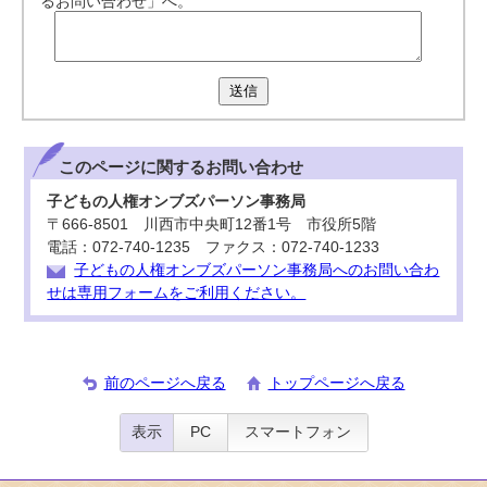
るお問い合わせ」へ。
送信
このページに関する
お問い合わせ
子どもの人権オンブズパーソン事務局
〒666-8501 川西市中央町12番1号 市役所5階
電話：072-740-1235 ファクス：072-740-1233
子どもの人権オンブズパーソン事務局へのお問い合わ
せは専用フォームをご利用ください。
前のページへ戻る
トップページへ戻る
表示
PC
スマートフォン