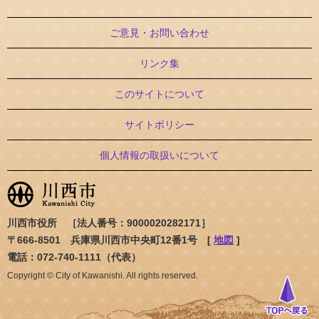
ご意見・お問い合わせ
リンク集
このサイトについて
サイトポリシー
個人情報の取扱いについて
川西市役所 ［法人番号：9000020282171］
〒666-8501 兵庫県川西市中央町12番1号 [
地図
]
電話：072-740-1111（代表）
Copyright © City of Kawanishi. All rights reserved.