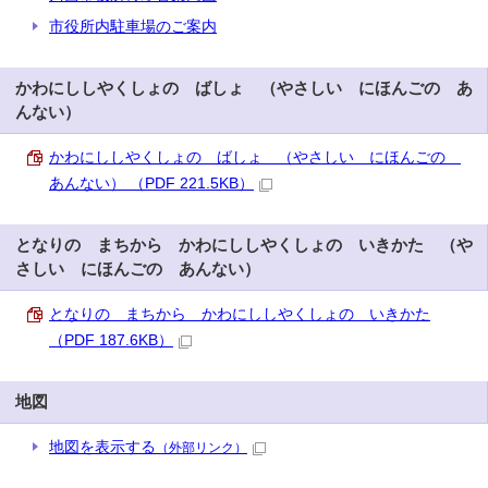
市役所内駐車場のご案内
かわにししやくしょの ばしょ （やさしい にほんごの あ
んない）
かわにししやくしょの ばしょ （やさしい にほんごの
あんない） （PDF 221.5KB）
となりの まちから かわにししやくしょの いきかた （や
さしい にほんごの あんない）
となりの まちから かわにししやくしょの いきかた
（PDF 187.6KB）
地図
地図を表示する
（外部リンク）