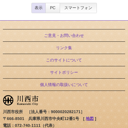
表示
PC
スマートフォン
ご意見・お問い合わせ
リンク集
このサイトについて
サイトポリシー
個人情報の取扱いについて
川西市役所 ［法人番号：9000020282171］
〒666-8501 兵庫県川西市中央町12番1号 [
地図
]
電話：072-740-1111（代表）