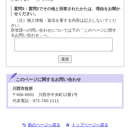
質問3：質問2でその他と回答されたかたは、理由をお聞か
せください。
（注）個人情報・返信を要する内容は記入しないでくだ
さい。
所管課への問い合わせについては下の「このページに関す
るお問い合わせ」へ。
送信
このページに関する
お問い合わせ
川西市役所
〒666-8501 川西市中央町12番1号
代表電話：072-740-1111
前のページへ戻る
トップページへ戻る