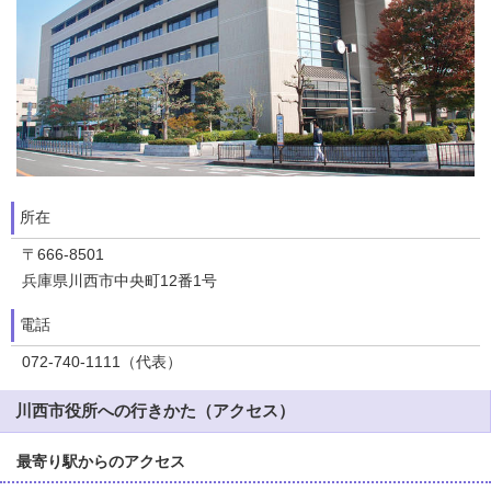
所在
〒666-8501
兵庫県川西市中央町12番1号
電話
072-740-1111（代表）
川西市役所への行きかた（アクセス）
最寄り駅からのアクセス