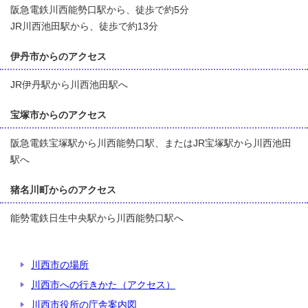
阪急電鉄川西能勢口駅から、徒歩で約5分
JR川西池田駅から、徒歩で約13分
伊丹市からのアクセス
JR伊丹駅から川西池田駅へ
宝塚市からのアクセス
阪急電鉄宝塚駅から川西能勢口駅、またはJR宝塚駅から川西池田
駅へ
猪名川町からのアクセス
能勢電鉄日生中央駅から川西能勢口駅へ
川西市の場所
川西市への行きかた（アクセス）
川西市役所の庁舎案内図