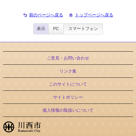
前のページへ戻る
トップページへ戻る
表示
PC
スマートフォン
ご意見・お問い合わせ
リンク集
このサイトについて
サイトポリシー
個人情報の取扱いについて