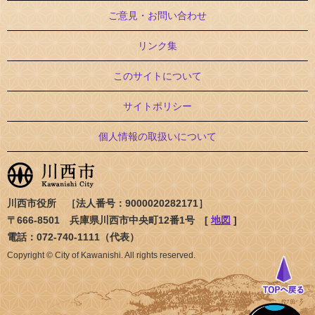
ご意見・お問い合わせ
リンク集
このサイトについて
サイトポリシー
個人情報の取扱いについて
川西市役所 ［法人番号：9000020282171］
〒666-8501 兵庫県川西市中央町12番1号 [
地図
]
電話：072-740-1111（代表）
Copyright © City of Kawanishi. All rights reserved.