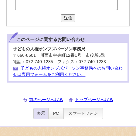
送信
このページに関する
お問い合わせ
子どもの人権オンブズパーソン事務局
〒666-8501 川西市中央町12番1号 市役所5階
電話：072-740-1235 ファクス：072-740-1233
子どもの人権オンブズパーソン事務局へのお問い合わ
せは専用フォームをご利用ください。
前のページへ戻る
トップページへ戻る
表示
PC
スマートフォン