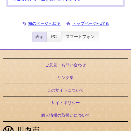
前のページへ戻る
トップページへ戻る
表示
PC
スマートフォン
ご意見・お問い合わせ
リンク集
このサイトについて
サイトポリシー
個人情報の取扱いについて