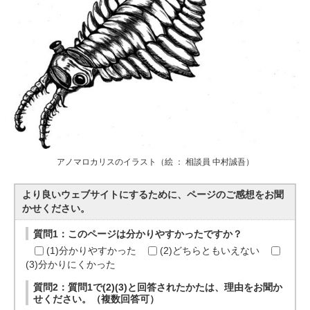
アノマロカリスのイラスト（絵 ： 相談員 中村誠吾）
より良いウェブサイトにするために、ページのご感想をお聞
かせください。
質問1：このページは分かりやすかったですか？
(1)分かりやすかった
(2)どちらともいえない
(3)分かりにくかった
質問2：質問1で(2)(3)と回答されたかたは、理由をお聞か
せください。（複数回答可）