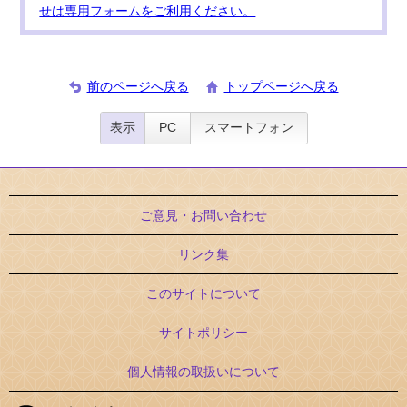
せは専用フォームをご利用ください。
前のページへ戻る
トップページへ戻る
表示
PC
スマートフォン
ご意見・お問い合わせ
リンク集
このサイトについて
サイトポリシー
個人情報の取扱いについて