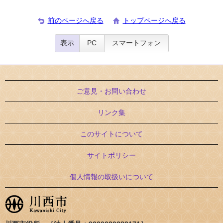
前のページへ戻る
トップページへ戻る
表示
PC
スマートフォン
ご意見・お問い合わせ
リンク集
このサイトについて
サイトポリシー
個人情報の取扱いについて