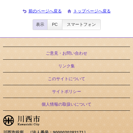
前のページへ戻る
トップページへ戻る
表示
PC
スマートフォン
ご意見・お問い合わせ
リンク集
このサイトについて
サイトポリシー
個人情報の取扱いについて
川西市役所 ［法人番号：9000020282171］