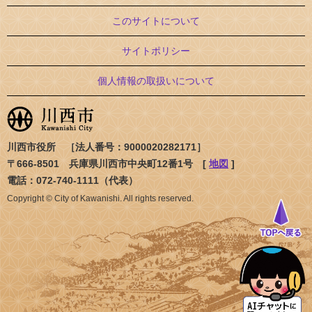
このサイトについて
サイトポリシー
個人情報の取扱いについて
川西市役所 ［法人番号：9000020282171］
〒666-8501 兵庫県川西市中央町12番1号 [
地図
]
電話：072-740-1111（代表）
Copyright © City of Kawanishi. All rights reserved.