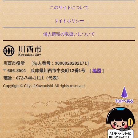
このサイトについて
サイトポリシー
個人情報の取扱いについて
川西市役所 ［法人番号：9000020282171］
〒666-8501 兵庫県川西市中央町12番1号 [
地図
]
電話：072-740-1111（代表）
Copyright © City of Kawanishi. All rights reserved.