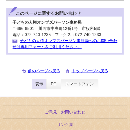
このページに関する
お問い合わせ
子どもの人権オンブズパーソン事務局
〒666-8501 川西市中央町12番1号 市役所5階
電話：072-740-1235 ファクス：072-740-1233
子どもの人権オンブズパーソン事務局へのお問い合わ
せは専用フォームをご利用ください。
前のページへ戻る
トップページへ戻る
表示
PC
スマートフォン
ご意見・お問い合わせ
リンク集