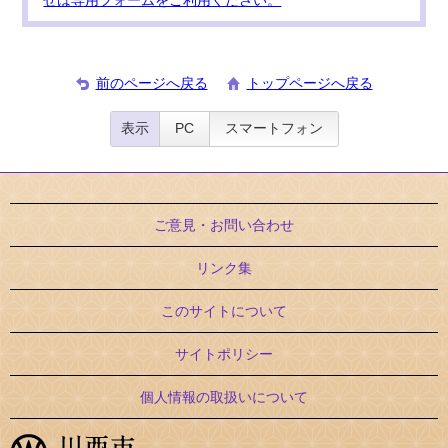
せは専用フォームをご利用ください。
前のページへ戻る
トップページへ戻る
表示
PC
スマートフォン
ご意見・お問い合わせ
リンク集
このサイトについて
サイトポリシー
個人情報の取扱いについて