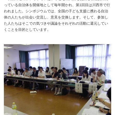
っている自治体を開催地として毎年開かれ、第1回目は川西市で行
われました。シンポジウムでは、全国の子ども支援に携わる自治
体の人たちが出会い交流し、意見を交換します。そして、参加し
た人たちはそこでの気づきや議論をそれぞれの活動に還元してい
くことを目的としています。