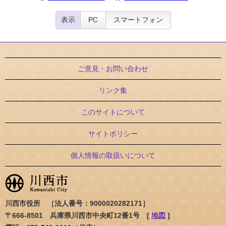
表示
PC
スマートフォン
ご意見・お問い合わせ
リンク集
このサイトについて
サイトポリシー
個人情報の取扱いについて
川西市役所 ［法人番号：9000020282171］
〒666-8501 兵庫県川西市中央町12番1号 [
地図
]