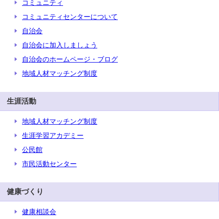
コミュニティ
コミュニティセンターについて
自治会
自治会に加入しましょう
自治会のホームページ・ブログ
地域人材マッチング制度
生涯活動
地域人材マッチング制度
生涯学習アカデミー
公民館
市民活動センター
健康づくり
健康相談会