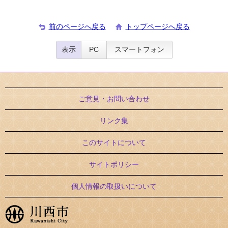
前のページへ戻る
トップページへ戻る
表示
PC
スマートフォン
ご意見・お問い合わせ
リンク集
このサイトについて
サイトポリシー
個人情報の取扱いについて