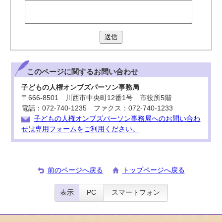
送信
このページに関する
お問い合わせ
子どもの人権オンブズパーソン事務局
〒666-8501 川西市中央町12番1号 市役所5階
電話：072-740-1235 ファクス：072-740-1233
子どもの人権オンブズパーソン事務局へのお問い合わ
せは専用フォームをご利用ください。
前のページへ戻る
トップページへ戻る
表示
PC
スマートフォン