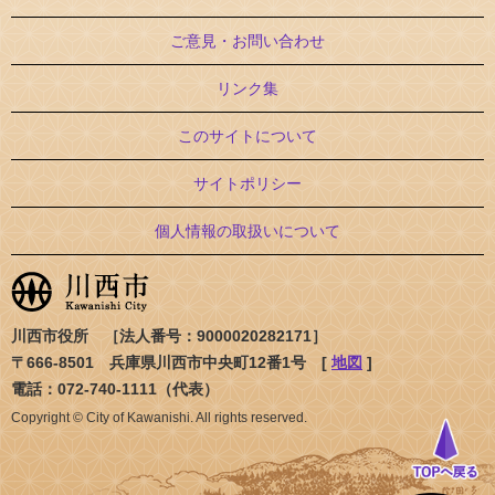
ご意見・お問い合わせ
リンク集
このサイトについて
サイトポリシー
個人情報の取扱いについて
川西市役所 ［法人番号：9000020282171］
〒666-8501 兵庫県川西市中央町12番1号 [
地図
]
電話：072-740-1111（代表）
Copyright © City of Kawanishi. All rights reserved.