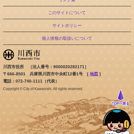
このサイトについて
サイトポリシー
個人情報の取扱いについて
川西市役所 ［法人番号：9000020282171］
〒666-8501 兵庫県川西市中央町12番1号 [
地図
]
電話：072-740-1111（代表）
Copyright © City of Kawanishi. All rights reserved.