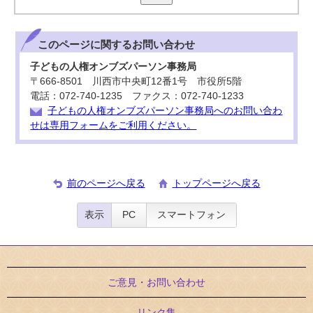
このページに関する
お問い合わせ
子どもの人権オンブズパーソン事務局
〒666-8501 川西市中央町12番1号 市役所5階
電話：072-740-1235 ファクス：072-740-1233
子どもの人権オンブズパーソン事務局へのお問い合わ
せは専用フォームをご利用ください。
前のページへ戻る
トップページへ戻る
表示
PC
スマートフォン
ご意見・お問い合わせ
リンク集