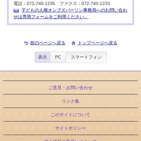
電話：072-740-1235 ファクス：072-740-1233
子どもの人権オンブズパーソン事務局へのお問い合わ
せは専用フォームをご利用ください。
前のページへ戻る
トップページへ戻る
表示
PC
スマートフォン
ご意見・お問い合わせ
リンク集
このサイトについて
サイトポリシー