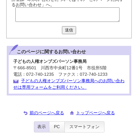
るお問い合わせ」へ。
送信
このページに関する
お問い合わせ
子どもの人権オンブズパーソン事務局
〒666-8501 川西市中央町12番1号 市役所5階
電話：072-740-1235 ファクス：072-740-1233
子どもの人権オンブズパーソン事務局へのお問い合わ
せは専用フォームをご利用ください。
前のページへ戻る
トップページへ戻る
表示
PC
スマートフォン