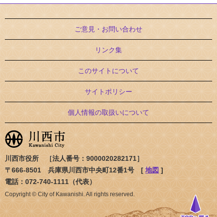
ご意見・お問い合わせ
リンク集
このサイトについて
サイトポリシー
個人情報の取扱いについて
川西市役所 ［法人番号：9000020282171］
〒666-8501 兵庫県川西市中央町12番1号 [
地図
]
電話：072-740-1111（代表）
Copyright © City of Kawanishi. All rights reserved.