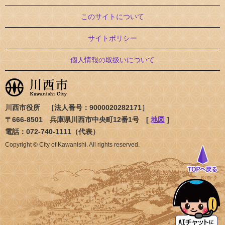
このサイトについて
サイトポリシー
個人情報の取扱いについて
川西市役所 ［法人番号：9000020282171］
〒666-8501 兵庫県川西市中央町12番1号 [
地図
]
電話：072-740-1111（代表）
Copyright © City of Kawanishi. All rights reserved.