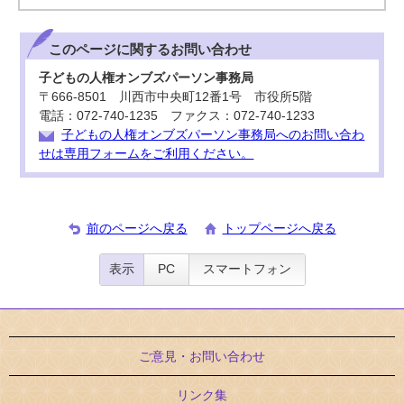
このページに関する
お問い合わせ
子どもの人権オンブズパーソン事務局
〒666-8501 川西市中央町12番1号 市役所5階
電話：072-740-1235 ファクス：072-740-1233
子どもの人権オンブズパーソン事務局へのお問い合わ
せは専用フォームをご利用ください。
前のページへ戻る
トップページへ戻る
表示
PC
スマートフォン
ご意見・お問い合わせ
リンク集