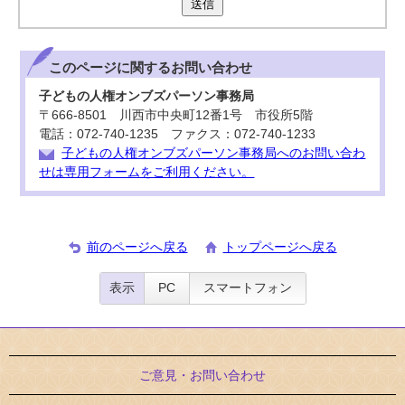
送信
このページに関する
お問い合わせ
子どもの人権オンブズパーソン事務局
〒666-8501 川西市中央町12番1号 市役所5階
電話：072-740-1235 ファクス：072-740-1233
子どもの人権オンブズパーソン事務局へのお問い合わ
せは専用フォームをご利用ください。
前のページへ戻る
トップページへ戻る
表示
PC
スマートフォン
ご意見・お問い合わせ