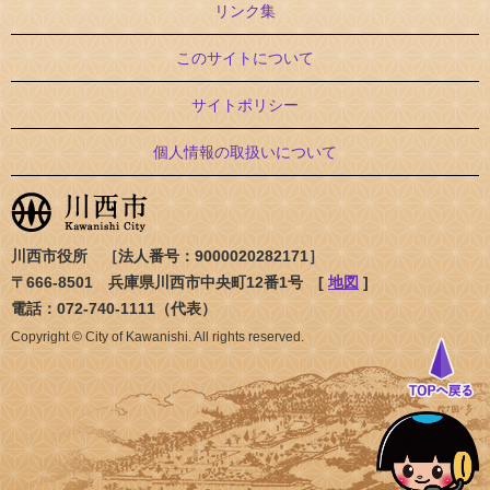
リンク集
このサイトについて
サイトポリシー
個人情報の取扱いについて
川西市役所 ［法人番号：9000020282171］
〒666-8501 兵庫県川西市中央町12番1号 [
地図
]
電話：072-740-1111（代表）
Copyright © City of Kawanishi. All rights reserved.