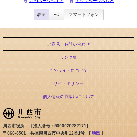
前のページへ戻る
トップページへ戻る
表示
PC
スマートフォン
ご意見・お問い合わせ
リンク集
このサイトについて
サイトポリシー
個人情報の取扱いについて
川西市役所 ［法人番号：9000020282171］
〒666-8501 兵庫県川西市中央町12番1号 [
地図
]