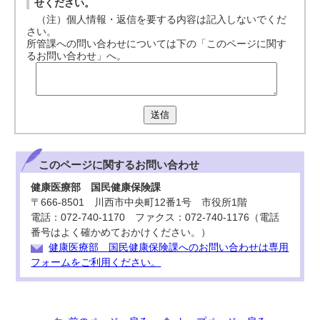
せください。
（注）個人情報・返信を要する内容は記入しないでくだ
さい。
所管課への問い合わせについては下の「このページに関す
るお問い合わせ」へ。
送信
このページに関する
お問い合わせ
健康医療部 国民健康保険課
〒666-8501 川西市中央町12番1号 市役所1階
電話：072-740-1170 ファクス：072-740-1176（電話
番号はよく確かめておかけください。）
健康医療部 国民健康保険課へのお問い合わせは専用
フォームをご利用ください。