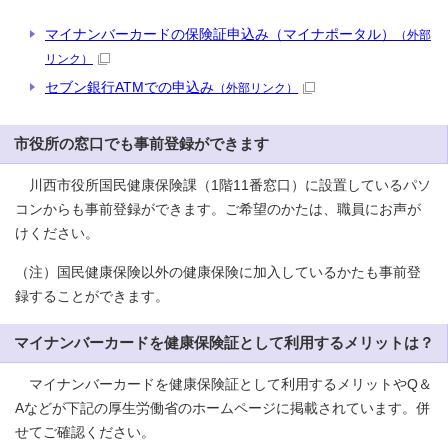
マイナンバーカードの保険証申込み（マイナポータル）
（外部
リンク）
セブン銀行ATMでの申込み
（外部リンク）
市役所の窓口でも事前登録ができます
川西市役所国民健康保険課（1階11番窓口）に設置しているパソ
コンからも事前登録ができます。ご希望のかたは、職員にお声が
けください。
（注）国民健康保険以外の健康保険に加入しているかたも事前登
録することができます。
マイナンバーカードを健康保険証として利用するメリットは？
マイナンバーカードを健康保険証として利用するメリットやQ＆
Aなどが下記の厚生労働省のホームページに掲載されています。併
せてご確認ください。