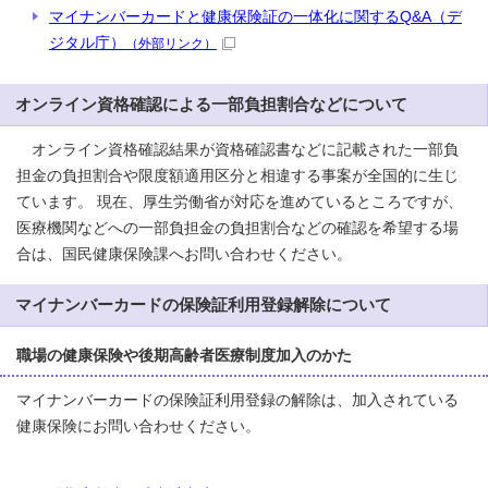
マイナンバーカードと健康保険証の一体化に関するQ&A（デ
ジタル庁）
（外部リンク）
オンライン資格確認による一部負担割合などについて
オンライン資格確認結果が資格確認書などに記載された一部負
担金の負担割合や限度額適用区分と相違する事案が全国的に生じ
ています。 現在、厚生労働省が対応を進めているところですが、
医療機関などへの一部負担金の負担割合などの確認を希望する場
合は、国民健康保険課へお問い合わせください。
マイナンバーカードの保険証利用登録解除について
職場の健康保険や後期高齢者医療制度加入のかた
マイナンバーカードの保険証利用登録の解除は、加入されている
健康保険にお問い合わせください。