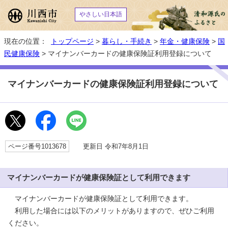
やさしい日本語
現在の位置：
トップページ
>
暮らし・手続き
>
年金・健康保険
>
国
民健康保険
> マイナンバーカードの健康保険証利用登録について
マイナンバーカードの健康保険証利用登録について
ページ番号1013678
更新日 令和7年8月1日
マイナンバーカードが健康保険証として利用できます
マイナンバーカードが健康保険証として利用できます。
利用した場合には以下のメリットがありますので、ぜひご利用
ください。