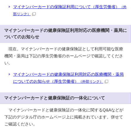
マイナンバーカードの保険証利用について（厚生労働省）
（外
部リンク）
マイナンバーカードの健康保険証利用対応の医療機関・薬局に
ついてのお知らせ
現在、マイナンバーカードの健康保険証として利用可能な医療
機関・薬局は下記の厚生労働省のホームページで確認してくださ
い。
マイナンバーカードの健康保険証利用対応の医療機関・薬局
についてのお知らせ（厚生労働省）
（外部リンク）
マイナンバーカードと健康保険証の一体化について
マイナンバーカードと健康保険証の一体化に関するQ&Aなどが
下記のデジタル庁のホームページ上に掲載されています。併せて
ご確認ください。