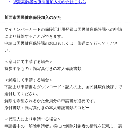
後期高齢者医療制度加入のかたはこちら
川西市国民健康保険加入のかた
マイナンバーカードの保険証利用登録は国民健康保険課への申請
により解除することができます。
申請は国民健康保険課の窓口もしくは、郵送にて行ってくださ
い。
＜窓口にて申請する場合＞
持参するもの：顔写真付きの本人確認書類
＜郵送にて申請する場合＞
下記より申請書をダウンロード・記入の上、国民健康保険課まで
送付してください。
解除を希望されるかた全員分の申請書が必要です。
添付書類：顔写真付きの本人確認書類のコピー
＜代理人により申請する場合＞
申請書中の「解除申請者」欄には解除対象者の情報を記載し、裏