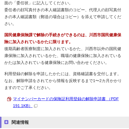
面の「委任状」に記入してください。
委任者の顔写真付きの本人確認書類のコピー、代理人の顔写真付
きの本人確認書類（郵送の場合はコピー）を添えて申請してくだ
さい。
国民健康保険課で解除の手続きができるのは、川西市国民健康保
険に加入されているかたに限ります。
後期高齢者医療制度に加入されているかた、川西市以外の国民健
康保険に加入されているかた、職場の健康保険に加入されている
かたは加入されている健康保険にお問い合わせください。
利用登録の解除を申請したかたには、資格確認書を交付します。
なお、解除申請をされてから情報を反映するまで1〜2カ月かかり
ますのでご了承ください。
マイナンバーカードの保険証利用登録の解除申請書 （PDF
191.1KB）
関連情報