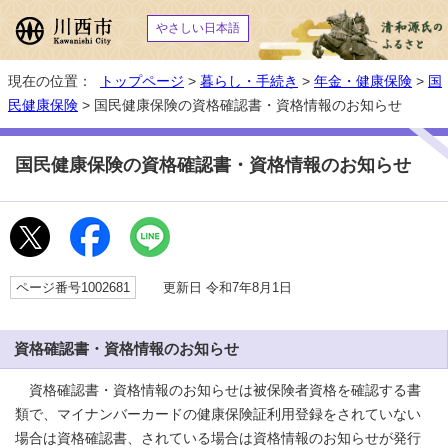
やさしい日本語
現在の位置：
トップページ
>
暮らし・手続き
>
年金・健康保険
>
国
民健康保険
> 国民健康保険の資格確認書・資格情報のお知らせ
国民健康保険の資格確認書・資格情報のお知らせ
ページ番号1002681
更新日 令和7年8月1日
資格確認書・資格情報のお知らせ
資格確認書・資格情報のお知らせは被保険者資格を確認する書
類で、マイナンバーカードの健康保険証利用登録をされていない
場合は資格確認書、されている場合は資格情報のお知らせが発行