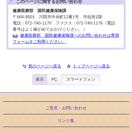
このページに関する
お問い合わせ
健康医療部 国民健康保険課
〒666-8501 川西市中央町12番1号 市役所1階
電話：072-740-1170 ファクス：072-740-1176（電話
番号はよく確かめておかけください。）
健康医療部 国民健康保険課へのお問い合わせは専用
フォームをご利用ください。
前のページへ戻る
トップページへ戻る
表示
PC
スマートフォン
ご意見・お問い合わせ
リンク集