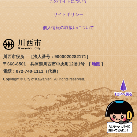
このサイトについて
サイトポリシー
個人情報の取扱いについて
川西市役所 ［法人番号：9000020282171］
〒666-8501 兵庫県川西市中央町12番1号 [
地図
]
電話：072-740-1111（代表）
Copyright © City of Kawanishi. All rights reserved.