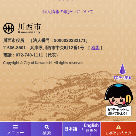
個人情報の取扱いについて
川西市役所 ［法人番号：9000020282171］
〒666-8501 兵庫県川西市中央町12番1号 [
地図
]
電話：072-740-1111（代表）
Copyright © City of Kawanishi. All rights reserved.
メニュー
検索
いざというとき