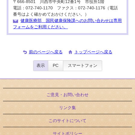
〒666-8501 川西市中央町12番1号 市役所1階
電話：072-740-1170 ファクス：072-740-1176（電話
番号はよく確かめておかけください。）
健康医療部 国民健康保険課へのお問い合わせは専用
フォームをご利用ください。
前のページへ戻る
トップページへ戻る
表示
PC
スマートフォン
ご意見・お問い合わせ
リンク集
このサイトについて
サイトポリシー