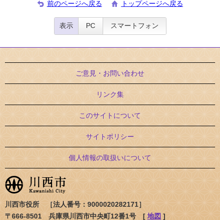
前のページへ戻る
トップページへ戻る
表示
PC
スマートフォン
ご意見・お問い合わせ
リンク集
このサイトについて
サイトポリシー
個人情報の取扱いについて
川西市役所 ［法人番号：9000020282171］
〒666-8501 兵庫県川西市中央町12番1号 [
地図
]