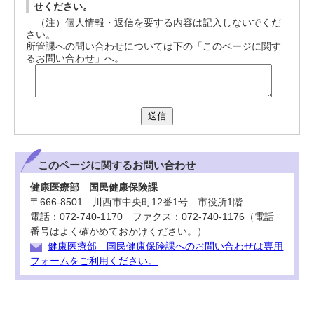
せください。
（注）個人情報・返信を要する内容は記入しないでくだ
さい。
所管課への問い合わせについては下の「このページに関す
るお問い合わせ」へ。
送信
このページに関する
お問い合わせ
健康医療部 国民健康保険課
〒666-8501 川西市中央町12番1号 市役所1階
電話：072-740-1170 ファクス：072-740-1176（電話
番号はよく確かめておかけください。）
健康医療部 国民健康保険課へのお問い合わせは専用
フォームをご利用ください。