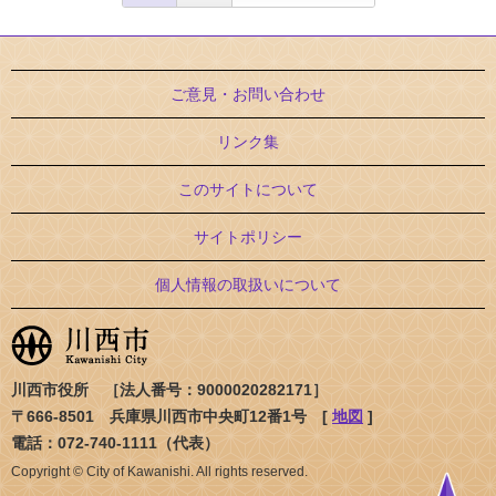
ご意見・お問い合わせ
リンク集
このサイトについて
サイトポリシー
個人情報の取扱いについて
川西市役所 ［法人番号：9000020282171］
〒666-8501 兵庫県川西市中央町12番1号 [
地図
]
電話：072-740-1111（代表）
Copyright © City of Kawanishi. All rights reserved.