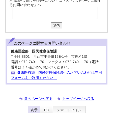
所管課への問い合わせについては下の「このページに関す
るお問い合わせ」へ。
送信
このページに関する
お問い合わせ
健康医療部 国民健康保険課
〒666-8501 川西市中央町12番1号 市役所1階
電話：072-740-1170 ファクス：072-740-1176（電話
番号はよく確かめておかけください。）
健康医療部 国民健康保険課へのお問い合わせは専用
フォームをご利用ください。
前のページへ戻る
トップページへ戻る
表示
PC
スマートフォン