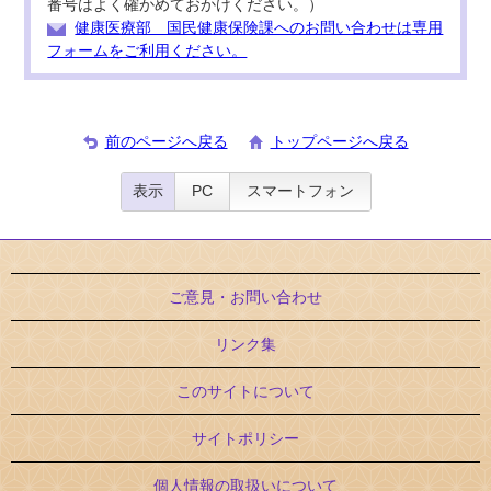
番号はよく確かめておかけください。）
健康医療部 国民健康保険課へのお問い合わせは専用
フォームをご利用ください。
前のページへ戻る
トップページへ戻る
表示
PC
スマートフォン
ご意見・お問い合わせ
リンク集
このサイトについて
サイトポリシー
個人情報の取扱いについて