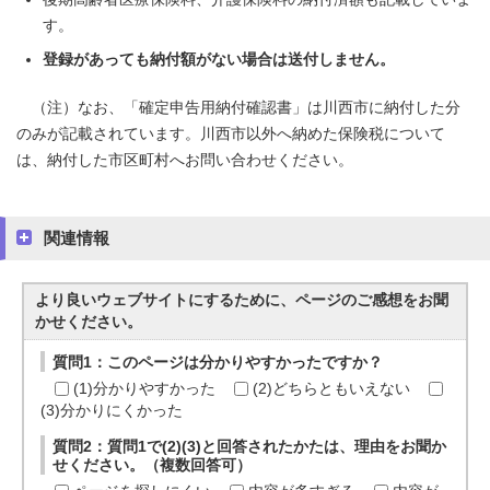
す。
登録があっても納付額がない場合は送付しません。
（注）なお、「確定申告用納付確認書」は川西市に納付した分
のみが記載されています。川西市以外へ納めた保険税について
は、納付した市区町村へお問い合わせください。
関連情報
より良いウェブサイトにするために、ページのご感想をお聞
かせください。
質問1：このページは分かりやすかったですか？
(1)分かりやすかった
(2)どちらともいえない
(3)分かりにくかった
質問2：質問1で(2)(3)と回答されたかたは、理由をお聞か
せください。（複数回答可）