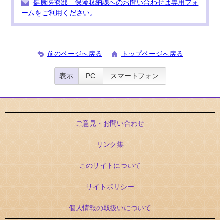
健康医療部 保険収納課へのお問い合わせは専用フォ
ームをご利用ください。
前のページへ戻る
トップページへ戻る
表示
PC
スマートフォン
ご意見・お問い合わせ
リンク集
このサイトについて
サイトポリシー
個人情報の取扱いについて