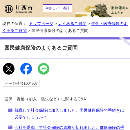
やさしい日本語
現在の位置：
トップページ
>
よくあるご質問
>
年金・医療保険のよ
くあるご質問
> 国民健康保険のよくあるご質問
国民健康保険のよくあるご質問
ページ番号1004687
国保 資格（加入・喪失など）に関するQ&A
就職して社会保険に加入しました。国民健康保険で手続きは
必要でしょうか？
会社を退職して社会保険の資格が切れました。健康保険の手