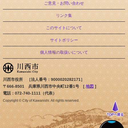
ご意見・お問い合わせ
リンク集
このサイトについて
サイトポリシー
個人情報の取扱いについて
川西市役所 ［法人番号：9000020282171］
〒666-8501 兵庫県川西市中央町12番1号 [
地図
]
電話：072-740-1111（代表）
Copyright © City of Kawanishi. All rights reserved.