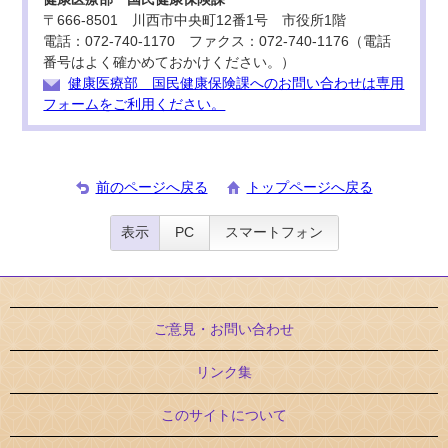
〒666-8501 川西市中央町12番1号 市役所1階
電話：072-740-1170 ファクス：072-740-1176（電話
番号はよく確かめておかけください。）
健康医療部 国民健康保険課へのお問い合わせは専用
フォームをご利用ください。
前のページへ戻る
トップページへ戻る
表示
PC
スマートフォン
ご意見・お問い合わせ
リンク集
このサイトについて