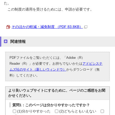
た。
この制度の適用を受けるためには、申請が必要です。
そのほかの軽減・減免制度 （PDF 83.8KB）
関連情報
PDFファイルをご覧いただくには、「Adobe（R）
Reader（R）」が必要です。お持ちでないかたは
アドビシステ
ムズ社のサイト（新しいウィンドウ）
からダウンロード（無
料）してください。
より良いウェブサイトにするために、ページのご感想をお聞
かせください。
質問1：このページは分かりやすかったですか？
(1)分かりやすかった
(2)どちらともいえない