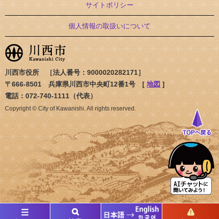
サイトポリシー
個人情報の取扱いについて
川西市役所 ［法人番号：9000020282171］
〒666-8501 兵庫県川西市中央町12番1号 [
地図
]
電話：072-740-1111（代表）
Copyright © City of Kawanishi. All rights reserved.