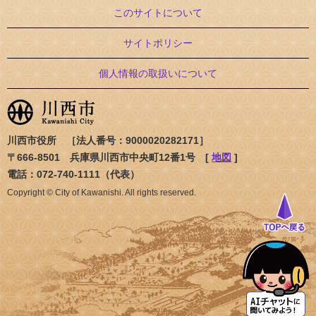
このサイトについて
サイトポリシー
個人情報の取扱いについて
川西市役所 ［法人番号：9000020282171］
〒666-8501 兵庫県川西市中央町12番1号 [
地図
]
電話：072-740-1111（代表）
Copyright © City of Kawanishi. All rights reserved.