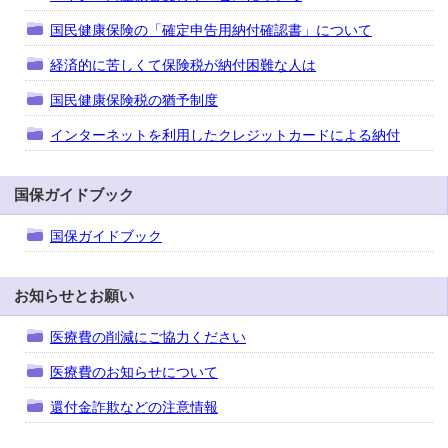
国民健康保険の「確定申告用納付確認書」について
経済的に苦しくて保険税が納付困難な人は
国民健康保険税の猶予制度
インターネットを利用したクレジットカードによる納付
国保ガイドブック
国保ガイドブック
お知らせとお願い
医療費の削減にご協力ください
医療費のお知らせについて
還付金詐欺などの注意情報