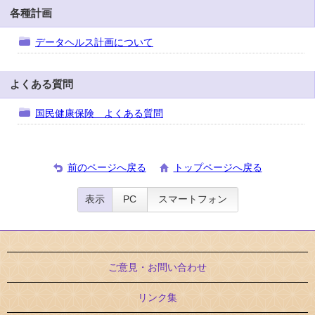
各種計画
データヘルス計画について
よくある質問
国民健康保険 よくある質問
前のページへ戻る
トップページへ戻る
表示
PC
スマートフォン
ご意見・お問い合わせ
リンク集