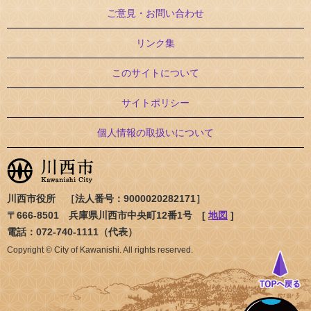
ご意見・お問い合わせ
リンク集
このサイトについて
サイトポリシー
個人情報の取扱いについて
川西市役所 ［法人番号：9000020282171］
〒666-8501 兵庫県川西市中央町12番1号 [
地図
]
電話：072-740-1111（代表）
Copyright © City of Kawanishi. All rights reserved.