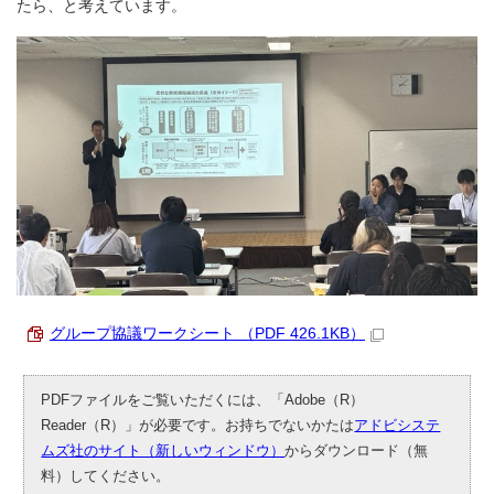
たら、と考えています。
グループ協議ワークシート （PDF 426.1KB）
PDFファイルをご覧いただくには、「Adobe（R）
Reader（R）」が必要です。お持ちでないかたは
アドビシステ
ムズ社のサイト（新しいウィンドウ）
からダウンロード（無
料）してください。