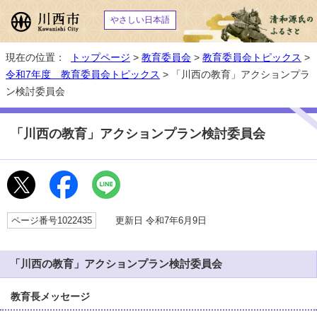
やさしい日本語
現在の位置：
トップページ
>
教育委員会
>
教育委員会トピックス
>
令和7年度 教育委員会トピックス
> 「川西の教育」アクションプラ
ン検討委員会
「川西の教育」アクションプラン検討委員会
ページ番号1022435
更新日 令和7年6月9日
「川西の教育」アクションプラン検討委員会
教育長メッセージ