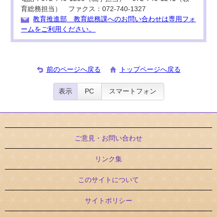
育総務担当） ファクス：072-740-1327
教育推進部 教育総務課へのお問い合わせは専用フォ
ームをご利用ください。
前のページへ戻る
トップページへ戻る
表示
PC
スマートフォン
ご意見・お問い合わせ
リンク集
このサイトについて
サイトポリシー