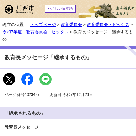
やさしい日本語
現在の位置：
トップページ
>
教育委員会
>
教育委員会トピックス
>
令和7年度 教育委員会トピックス
> 教育長メッセージ「継承するも
の」
教育長メッセージ「継承するもの」
ページ番号1023477
更新日 令和7年12月23日
「継承されるもの」
教育長メッセージ