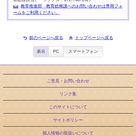
教育推進部 教育総務課へのお問い合わせは専用フォ
ームをご利用ください。
前のページへ戻る
トップページへ戻る
表示
PC
スマートフォン
ご意見・お問い合わせ
リンク集
このサイトについて
サイトポリシー
個人情報の取扱いについて