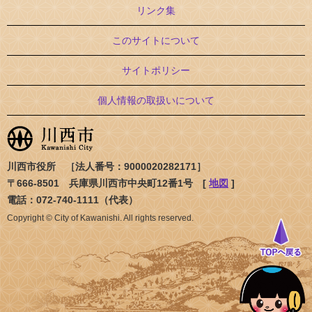
リンク集
このサイトについて
サイトポリシー
個人情報の取扱いについて
川西市役所 ［法人番号：9000020282171］
〒666-8501 兵庫県川西市中央町12番1号 [
地図
]
電話：072-740-1111（代表）
Copyright © City of Kawanishi. All rights reserved.