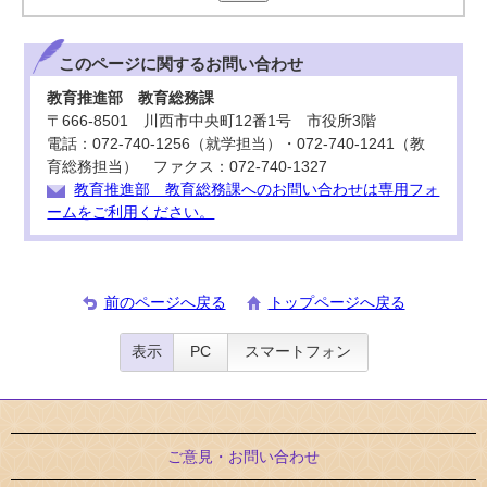
このページに関する
お問い合わせ
教育推進部 教育総務課
〒666-8501 川西市中央町12番1号 市役所3階
電話：072-740-1256（就学担当）・072-740-1241（教
育総務担当） ファクス：072-740-1327
教育推進部 教育総務課へのお問い合わせは専用フォ
ームをご利用ください。
前のページへ戻る
トップページへ戻る
表示
PC
スマートフォン
ご意見・お問い合わせ