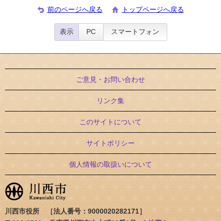
前のページへ戻る
トップページへ戻る
表示
PC
スマートフォン
ご意見・お問い合わせ
リンク集
このサイトについて
サイトポリシー
個人情報の取扱いについて
川西市役所 ［法人番号：9000020282171］