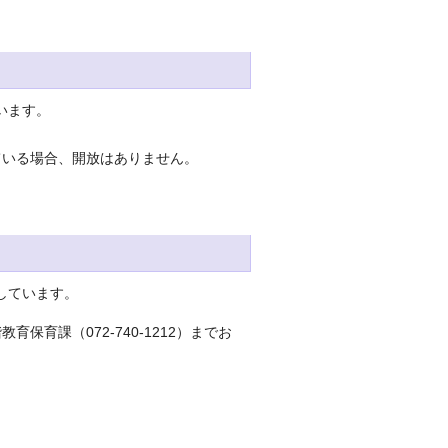
います。
ている場合、開放はありません。
しています。
育課（072-740-1212）までお