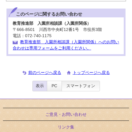
このページに関する
お問い合わせ
教育推進部 入園所相談課（入園所関係）
〒666-8501 川西市中央町12番1号 市役所3階
電話：072-740-1175
教育推進部 入園所相談課（入園所関係）へのお問い
合わせは専用フォームをご利用ください。
前のページへ戻る
トップページへ戻る
表示
PC
スマートフォン
ご意見・お問い合わせ
リンク集