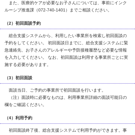
また、医療的ケアが必要なお子さんについては、事前にインク
ルーシブ推進課（072-740-1401）までご相談ください。
（2）初回面談予約
総合支援システムから、利用したい事業所を検索し初回面談の
予約をしてください。 初回面談日までに、総合支援システムに緊
急連絡先、お子さんのアレルギーや予防接種履歴など必要な情報
を入力してください。 なお、初回面談は利用する事業所ごとに実
施する必要があります。
（3）初回面談
面談当日、ご予約の事業所で初回面談を行います。
（注）面談時に必要なものは、利用事業所詳細の面談可能日の
欄をご確認ください。
（4）利用予約
初回面談終了後、総合支援システムで利用予約ができます。事