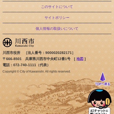
このサイトについて
サイトポリシー
個人情報の取扱いについて
川西市役所 ［法人番号：9000020282171］
〒666-8501 兵庫県川西市中央町12番1号 [
地図
]
電話：072-740-1111（代表）
Copyright © City of Kawanishi. All rights reserved.