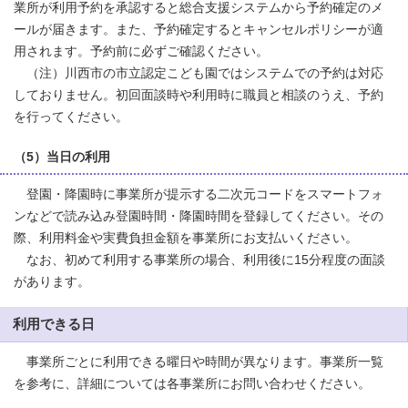
業所が利用予約を承認すると総合支援システムから予約確定のメ
ールが届きます。また、予約確定するとキャンセルポリシーが適
用されます。予約前に必ずご確認ください。
（注）川西市の市立認定こども園ではシステムでの予約は対応
しておりません。初回面談時や利用時に職員と相談のうえ、予約
を行ってください。
（5）当日の利用
登園・降園時に事業所が提示する二次元コードをスマートフォ
ンなどで読み込み登園時間・降園時間を登録してください。その
際、利用料金や実費負担金額を事業所にお支払いください。
なお、初めて利用する事業所の場合、利用後に15分程度の面談
があります。
利用できる日
事業所ごとに利用できる曜日や時間が異なります。事業所一覧
を参考に、詳細については各事業所にお問い合わせください。