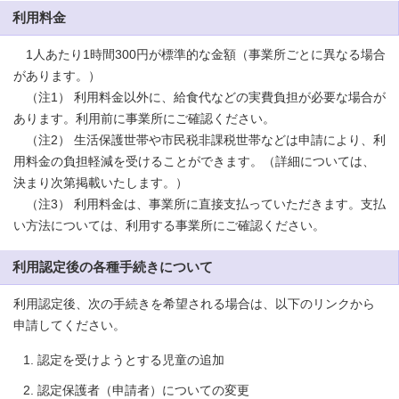
利用料金
1人あたり1時間300円が標準的な金額（事業所ごとに異なる場合
があります。）
（注1） 利用料金以外に、給食代などの実費負担が必要な場合が
あります。利用前に事業所にご確認ください。
（注2） 生活保護世帯や市民税非課税世帯などは申請により、利
用料金の負担軽減を受けることができます。（詳細については、
決まり次第掲載いたします。）
（注3） 利用料金は、事業所に直接支払っていただきます。支払
い方法については、利用する事業所にご確認ください。
利用認定後の各種手続きについて
利用認定後、次の手続きを希望される場合は、以下のリンクから
申請してください。
認定を受けようとする児童の追加
認定保護者（申請者）についての変更