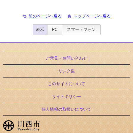
前のページへ戻る
トップページへ戻る
表示
PC
スマートフォン
ご意見・お問い合わせ
リンク集
このサイトについて
サイトポリシー
個人情報の取扱いについて