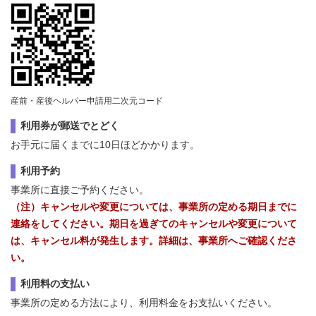
産前・産後ヘルパー申請用二次元コード
利用券が郵送でとどく
お手元に届くまでに10日ほどかかります。
利用予約
事業所に直接ご予約ください。
（注）キャンセルや変更については、事業所の定める期日までに
連絡をしてください。期日を過ぎてのキャンセルや変更について
は、キャンセル料が発生します。詳細は、事業所へご確認くださ
い。
利用料の支払い
事業所の定める方法により、利用料金をお支払いください。