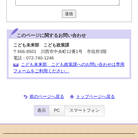
送信
このページに関する
お問い合わせ
こども未来部 こども政策課
〒666-8501 川西市中央町12番1号 市役所3階
電話：072-740-1246
こども未来部 こども政策課へのお問い合わせは専用
フォームをご利用ください。
前のページへ戻る
トップページへ戻る
表示
PC
スマートフォン