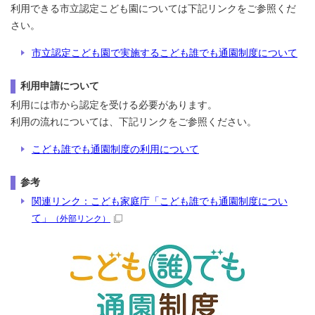
利用できる市立認定こども園については下記リンクをご参照くだ
さい。
市立認定こども園で実施するこども誰でも通園制度について
利用申請について
利用には市から認定を受ける必要があります。
利用の流れについては、下記リンクをご参照ください。
こども誰でも通園制度の利用について
参考
関連リンク：こども家庭庁「こども誰でも通園制度につい
て」
（外部リンク）