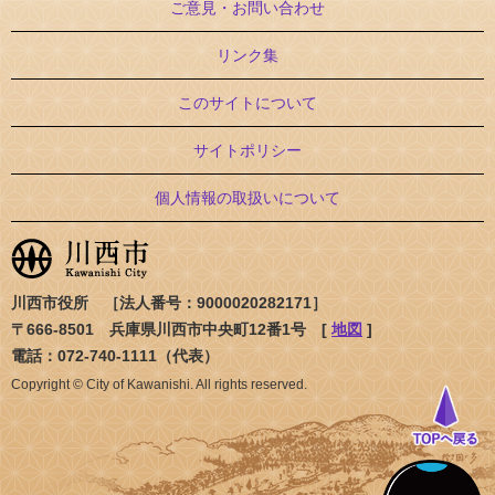
ご意見・お問い合わせ
リンク集
このサイトについて
サイトポリシー
個人情報の取扱いについて
川西市役所 ［法人番号：9000020282171］
〒666-8501 兵庫県川西市中央町12番1号 [
地図
]
電話：072-740-1111（代表）
Copyright © City of Kawanishi. All rights reserved.