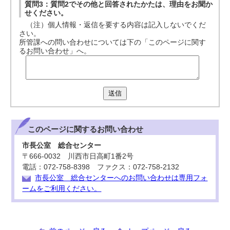
質問3：質問2でその他と回答されたかたは、理由をお聞か
せください。
（注）個人情報・返信を要する内容は記入しないでくだ
さい。
所管課への問い合わせについては下の「このページに関す
るお問い合わせ」へ。
送信
このページに関する
お問い合わせ
市長公室 総合センター
〒666-0032 川西市日高町1番2号
電話：072-758-8398 ファクス：072-758-2132
市長公室 総合センターへのお問い合わせは専用フォ
ームをご利用ください。