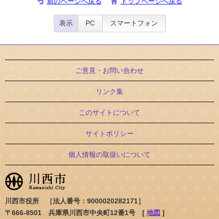
前のページへ戻る
トップページへ戻る
表示
PC
スマートフォン
ご意見・お問い合わせ
リンク集
このサイトについて
サイトポリシー
個人情報の取扱いについて
川西市役所 ［法人番号：9000020282171］
〒666-8501 兵庫県川西市中央町12番1号 [
地図
]