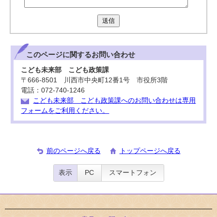
送信
このページに関する
お問い合わせ
こども未来部 こども政策課
〒666-8501 川西市中央町12番1号 市役所3階
電話：072-740-1246
こども未来部 こども政策課へのお問い合わせは専用
フォームをご利用ください。
前のページへ戻る
トップページへ戻る
表示
PC
スマートフォン