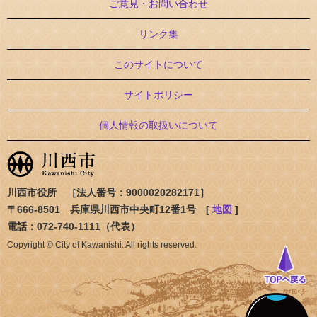
ご意見・お問い合わせ
リンク集
このサイトについて
サイトポリシー
個人情報の取扱いについて
川西市役所 ［法人番号：9000020282171］
〒666-8501 兵庫県川西市中央町12番1号 [
地図
]
電話：072-740-1111（代表）
Copyright © City of Kawanishi. All rights reserved.