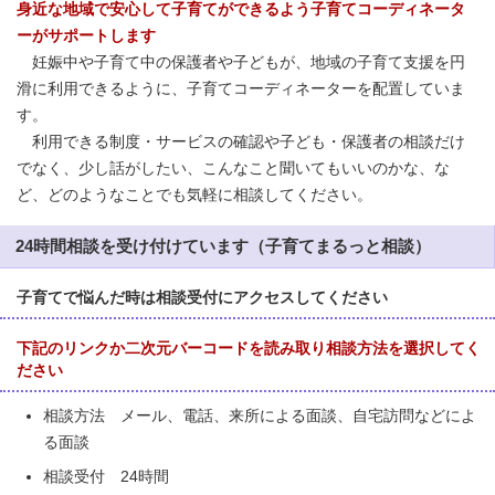
身近な地域で安心して子育てができるよう子育てコーディネータ
ーがサポートします
妊娠中や子育て中の保護者や子どもが、地域の子育て支援を円
滑に利用できるように、子育てコーディネーターを配置していま
す。
利用できる制度・サービスの確認や子ども・保護者の相談だけ
でなく、少し話がしたい、こんなこと聞いてもいいのかな、な
ど、どのようなことでも気軽に相談してください。
24時間相談を受け付けています（子育てまるっと相談）
子育てで悩んだ時は相談受付にアクセスしてください
下記のリンクか二次元バーコードを読み取り相談方法を選択してく
ださい
相談方法 メール、電話、来所による面談、自宅訪問などによ
る面談
相談受付 24時間