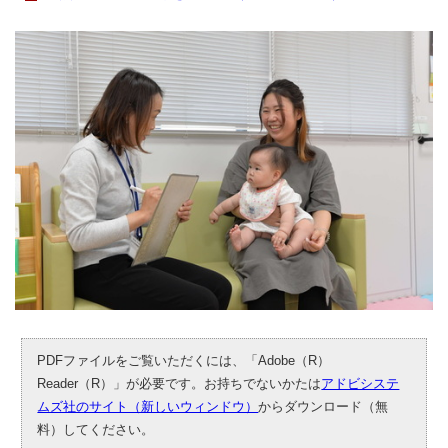
PDFファイルをご覧いただくには、「Adobe（R）
Reader（R）」が必要です。お持ちでないかたは
アドビシステ
ムズ社のサイト（新しいウィンドウ）
からダウンロード（無
料）してください。