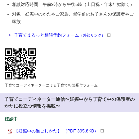
相談対応時間 午前9時から午後5時（土日祝・年末年始除く）
対象 妊娠中のかたやご家族、就学前のお子さんの保護者やご
家族
子育てまるっと相談予約フォーム
（外部リンク）
子育てコーディネーターによる子育て相談受付フォーム
子育てコーディネーター通信〜妊娠中から子育て中の保護者の
かたに役立つ情報を掲載〜
妊娠中
【妊娠中の過ごしかた】 （PDF 395.8KB）