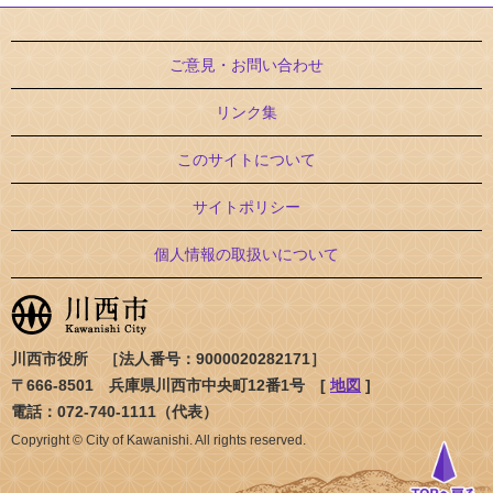
ご意見・お問い合わせ
リンク集
このサイトについて
サイトポリシー
個人情報の取扱いについて
川西市役所 ［法人番号：9000020282171］
〒666-8501 兵庫県川西市中央町12番1号 [
地図
]
電話：072-740-1111（代表）
Copyright © City of Kawanishi. All rights reserved.