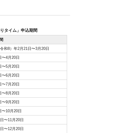
たりタイム」申込期間
間
（令和8）年2月21日〜3月20日
日〜4月20日
日〜5月20日
日〜6月20日
日〜7月20日
日〜8月20日
日〜9月20日
日〜10月20日
1日〜11月20日
1日〜12月20日