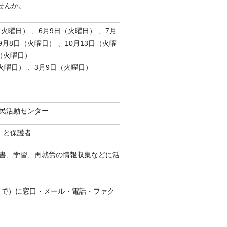
せんか。
（火曜日） 、6月9日（火曜日） 、7月
9月8日（火曜日） 、10月13日（火曜
日（火曜日）
（火曜日） 、3月9日（火曜日）
民活動センター
）と保護者
書、学習、再就労の情報収集などに活
まで）に窓口・メール・電話・ファク