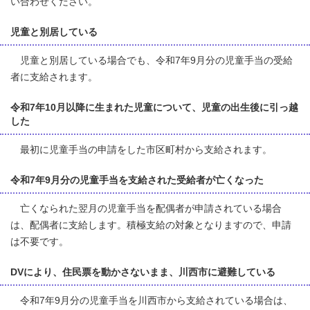
い合わせください。
児童と別居している
児童と別居している場合でも、令和7年9月分の児童手当の受給
者に支給されます。
令和7年10月以降に生まれた児童について、児童の出生後に引っ越
した
最初に児童手当の申請をした市区町村から支給されます。
令和7年9月分の児童手当を支給された受給者が亡くなった
亡くなられた翌月の児童手当を配偶者が申請されている場合
は、配偶者に支給します。積極支給の対象となりますので、申請
は不要です。
DVにより、住民票を動かさないまま、川西市に避難している
令和7年9月分の児童手当を川西市から支給されている場合は、