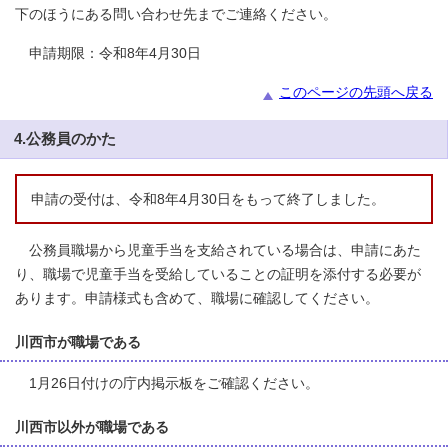
下のほうにある問い合わせ先までご連絡ください。
申請期限：令和8年4月30日
このページの先頭へ戻る
4.公務員のかた
申請の受付は、令和8年4月30日をもって終了しました。
公務員職場から児童手当を支給されている場合は、申請にあた
り、職場で児童手当を受給していることの証明を添付する必要が
あります。申請様式も含めて、職場に確認してください。
川西市が職場である
1月26日付けの庁内掲示板をご確認ください。
川西市以外が職場である