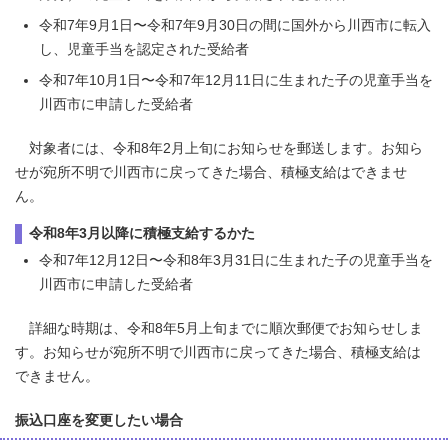
令和7年9月1日〜令和7年9月30日の間に国外から川西市に転入
し、児童手当を認定された受給者
令和7年10月1日〜令和7年12月11日に生まれた子の児童手当を
川西市に申請した受給者
対象者には、令和8年2月上旬にお知らせを郵送します。お知ら
せが宛所不明で川西市に戻ってきた場合、積極支給はできませ
ん。
令和8年3月以降に積極支給するかた
令和7年12月12日〜令和8年3月31日に生まれた子の児童手当を
川西市に申請した受給者
詳細な時期は、令和8年5月上旬までに順次郵便でお知らせしま
す。お知らせが宛所不明で川西市に戻ってきた場合、積極支給は
できません。
振込口座を変更したい場合