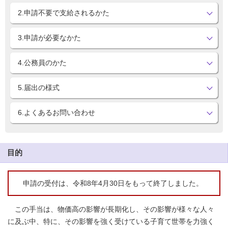
2.申請不要で支給されるかた
3.申請が必要なかた
4.公務員のかた
5.届出の様式
6.よくあるお問い合わせ
目的
申請の受付は、令和8年4月30日をもって終了しました。
この手当は、物価高の影響が長期化し、その影響が様々な人々
に及ぶ中、特に、その影響を強く受けている子育て世帯を力強く