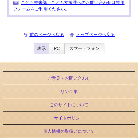
こども未来部 こども支援課へのお問い合わせは専用
フォームをご利用ください。
前のページへ戻る
トップページへ戻る
表示
PC
スマートフォン
ご意見・お問い合わせ
リンク集
このサイトについて
サイトポリシー
個人情報の取扱いについて