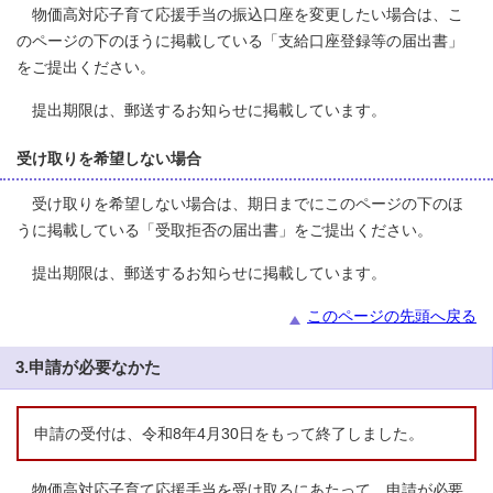
物価高対応子育て応援手当の振込口座を変更したい場合は、こ
のページの下のほうに掲載している「支給口座登録等の届出書」
をご提出ください。
提出期限は、郵送するお知らせに掲載しています。
受け取りを希望しない場合
受け取りを希望しない場合は、期日までにこのページの下のほ
うに掲載している「受取拒否の届出書」をご提出ください。
提出期限は、郵送するお知らせに掲載しています。
このページの先頭へ戻る
3.申請が必要なかた
申請の受付は、令和8年4月30日をもって終了しました。
物価高対応子育て応援手当を受け取るにあたって、申請が必要